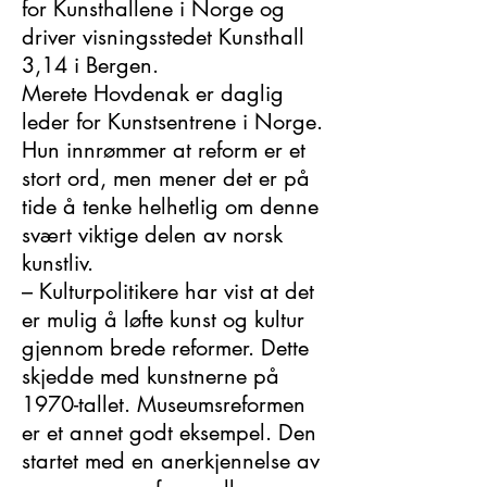
for Kunsthallene i Norge og
driver visningsstedet Kunsthall
3,14 i Bergen.
Merete Hovdenak er daglig
leder for Kunstsentrene i Norge.
Hun innrømmer at reform er et
stort ord, men mener det er på
tide å tenke helhetlig om denne
svært viktige delen av norsk
kunstliv.
– Kulturpolitikere har vist at det
er mulig å løfte kunst og kultur
gjennom brede reformer. Dette
skjedde med kunstnerne på
1970-tallet. Museumsreformen
er et annet godt eksempel. Den
startet med en anerkjennelse av