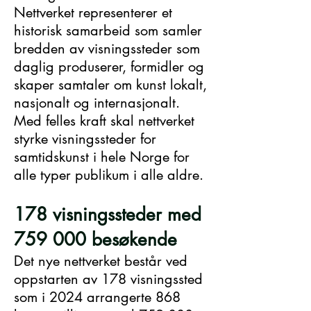
Nettverket representerer et
historisk samarbeid som samler
bredden av visningssteder som
daglig produserer, formidler og
skaper samtaler om kunst lokalt,
nasjonalt og internasjonalt.
Med felles kraft skal nettverket
styrke visningssteder for
samtidskunst i hele Norge for
alle typer publikum i alle aldre.
178 visningssteder med
759 000 besøkende
Det nye nettverket består ved
oppstarten av 178 visningssted
som i 2024 arrangerte 868