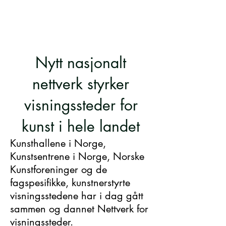
Nytt nasjonalt
nettverk styrker
visningssteder for
kunst i hele landet
Kunsthallene i Norge,
Kunstsentrene i Norge, Norske
Kunstforeninger og de
fagspesifikke, kunstnerstyrte
visningsstedene har i dag gått
sammen og dannet Nettverk for
visningssteder.