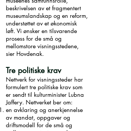
museenes samfunnsrolle,
beskrivelsen av et fragmentert
museumslandskap og en reform,
understøttet av et økonomisk
løft. Vi ønsker en tilsvarende
prosess for de små og
mellomstore visningsstedene,
sier Hovdenak.
Tre politiske krav
Nettverk for visningssteder har
formulert tre politiske krav som
er sendt til kulturminister Lubna
Jaffery. Nettverket ber om:
en avklaring og anerkjennelse
av mandat, oppgaver og
driftsmodell for de små og