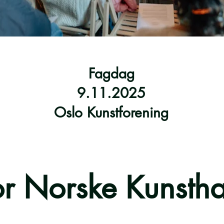
Fagdag
9.11.2025
Oslo Kunstforening
r Norske Kunstha