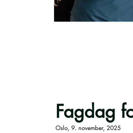
Fagdag fo
Oslo, 9. november, 2025