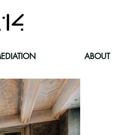
EDIATION
ABOUT