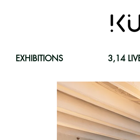
EXHIBITIONS
3,14 LIV