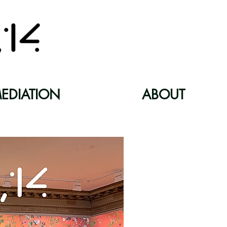
EDIATION
ABOUT