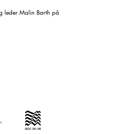
ig leder Malin Barth på