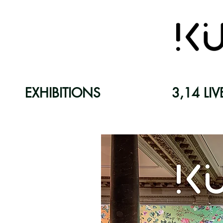
EXHIBITIONS
3,14 LIV