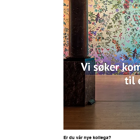
Er du vår nye kollega?