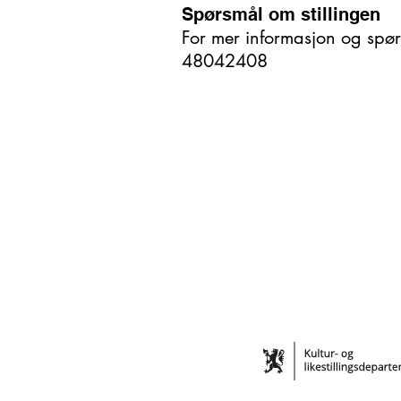
Spørsmål om stillingen
For mer informasjon og spør
48042408