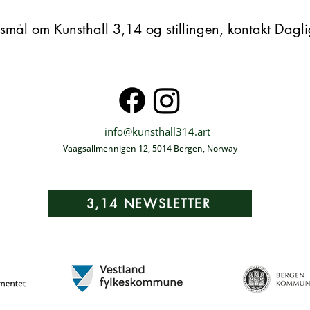
smål om Kunsthall 3,14 og stillingen, kontakt Dagl
info@kunsthall314.art
Vaagsallmennigen 12, 5014 Bergen, Norway
3,14 NEWSLETTER